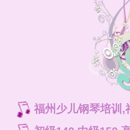
福州少儿钢琴培训