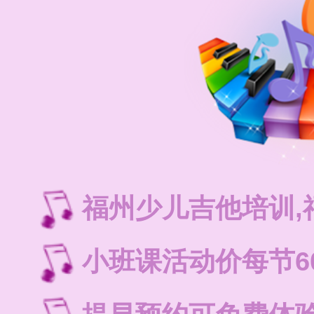
福州少儿吉他培训
小班课活动价每节6