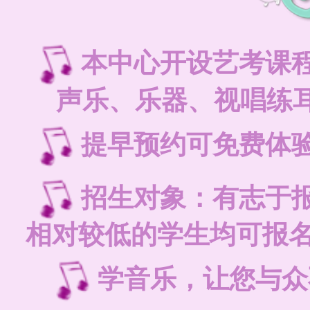
本中心开设艺考课
声乐、乐器、视唱练耳
提早预约可免费体
招生对象：有志于
相对较低的学生均可报
学音乐，让您与众