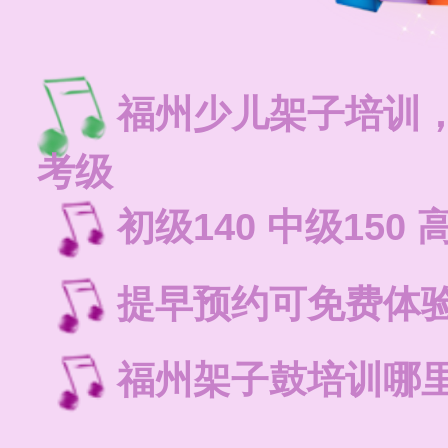
福州少儿架子培训
考级
初级140 中级150 
提早预约可免费体
福州架子鼓培训哪