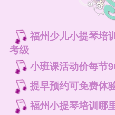
福州少儿小提琴培
考级
小班课活动价每节9
提早预约可免费体
福州小提琴培训哪