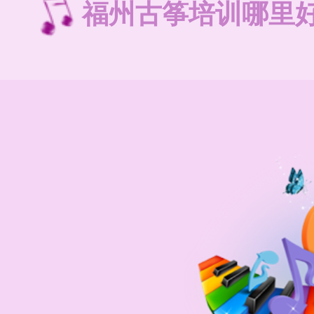
福州古筝培训哪里