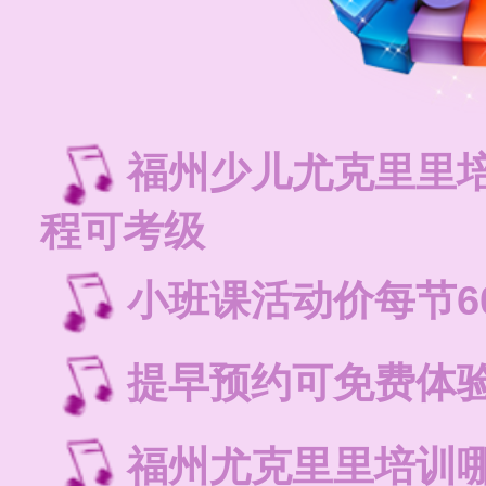
福州少儿尤克里里
程可考级
小班课活动价每节6
提早预约可免费体
福州尤克里里培训