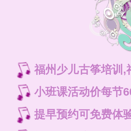
福州少儿古筝培训
小班课活动价每节6
提早预约可免费体