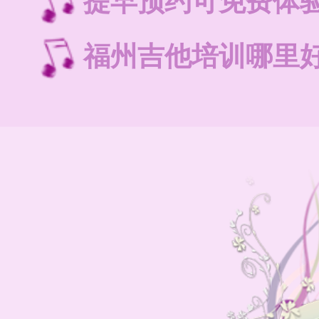
提早预约可免费体
福州吉他培训哪里