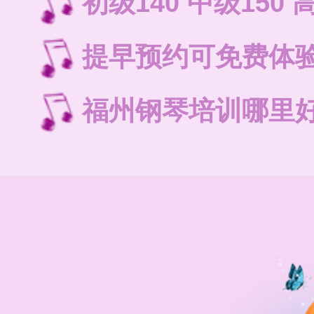
初级140 中级150 
提早预约可免费体
福州钢琴培训哪里