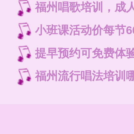
福州唱歌培训，成
小班课活动价每节6
提早预约可免费体
福州流行唱法培训