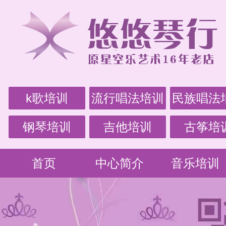
k歌培训
流行唱法培训
民族唱法
钢琴培训
吉他培训
古筝培
首页
中心简介
音乐培训