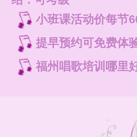
小班课活动价每节6
提早预约可免费体
福州唱歌培训哪里