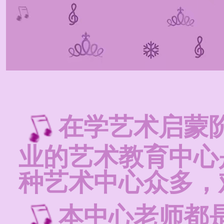
在学艺术启蒙
业的艺术教育中心
种艺术中心众多，
本中心老师都