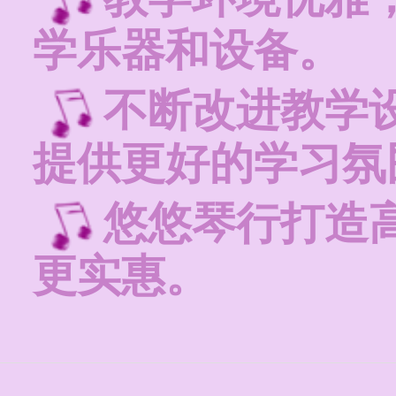
学乐器和设备。
不断改进教学
提供更好的学习氛
悠悠琴行打造
更实惠。