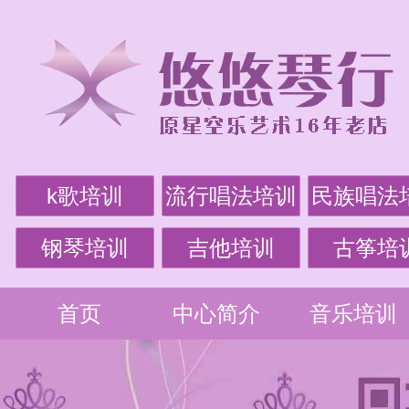
k歌培训
流行唱法培训
民族唱法
钢琴培训
吉他培训
古筝培
首页
中心简介
音乐培训