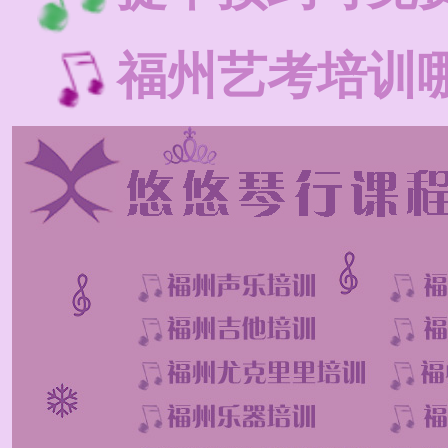
福州艺考培训