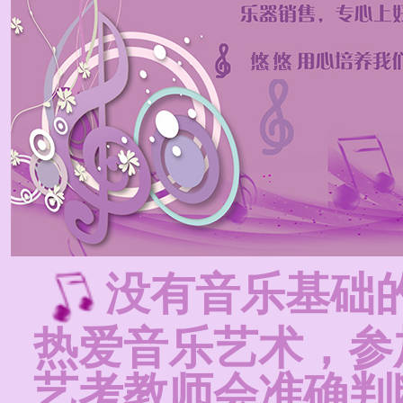
没有音乐基础
热爱音乐艺术，参
艺考教师会准确判