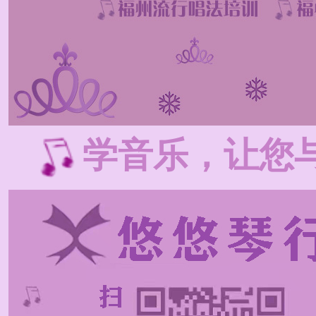
学音乐，让您