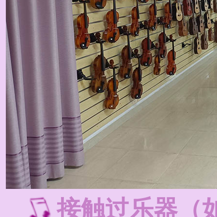
接触过乐器（