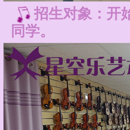
招生对象：开
同学。