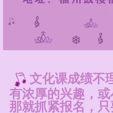
文化课成绩不
有浓厚的兴趣，或
那就抓紧报名，只