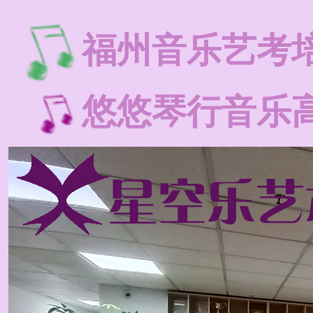
福州音乐艺考
悠悠琴行音乐