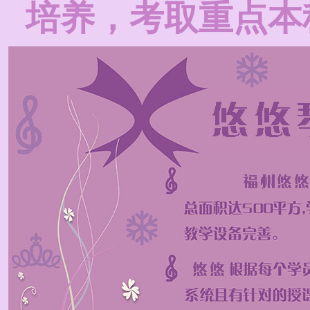
培养，考取重点本