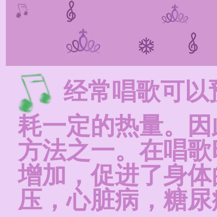
经常唱歌可以
耗一定的热量。因
方法之一。在唱歌
增加，促进了身体
压，心脏病，糖尿