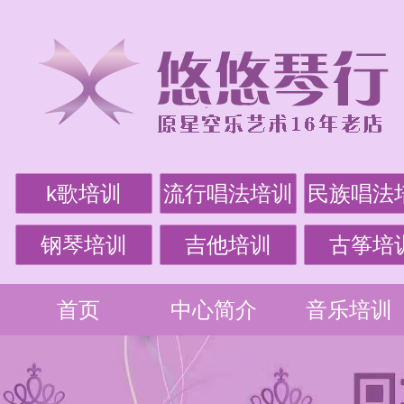
k歌培训
流行唱法培训
民族唱法
钢琴培训
吉他培训
古筝培
首页
中心简介
音乐培训