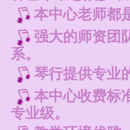
本中心老师都
强大的师资团
系。
琴行提供专业
本中心收费标
专业级。