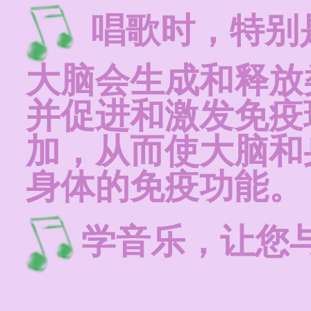
唱歌时，特别
大脑会生成和释放
并促进和激发免疫
加，从而使大脑和
身体的免疫功能。
学音乐，让您