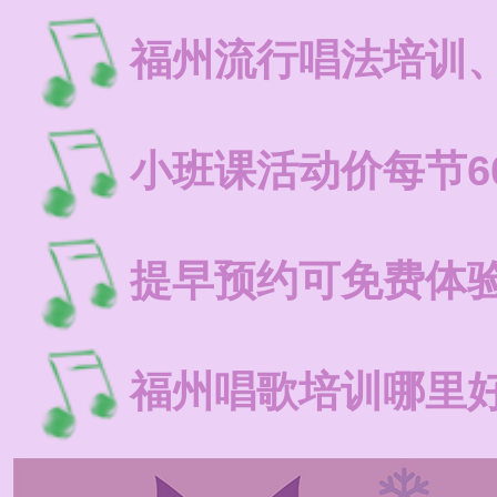
福州流行唱法培训
小班课活动价每节6
提早预约可免费体
福州唱歌培训哪里