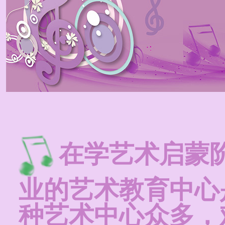
在学艺术启蒙
业的艺术教育中心
种艺术中心众多，