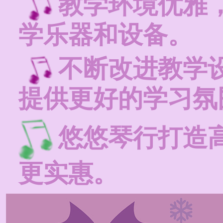
教学环境优雅
学乐器和设备。
不断改进教学
提供更好的学习氛
悠悠琴行打造
更实惠。